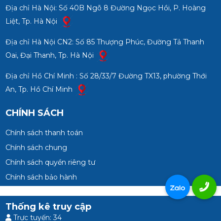
Địa chỉ Hà Nội: Số 40B Ngõ 8 Đường Ngọc Hồi, P. Hoàng
Liệt, Tp. Hà Nội
Địa chỉ Hà Nội CN2: Số 85 Thượng Phúc, Đường Tả Thanh
Oai, Đại Thanh, Tp. Hà Nội
Địa chỉ Hồ Chí Minh : Số 28/33/7 Đường TX13, phường Thới
An, Tp. Hồ Chí Minh
CHÍNH SÁCH
Chính sách thanh toán
Chính sách chung
Chính sách quyền riêng tư
Chính sách bảo hành
Thống kê truy cập
Trực tuyến: 34