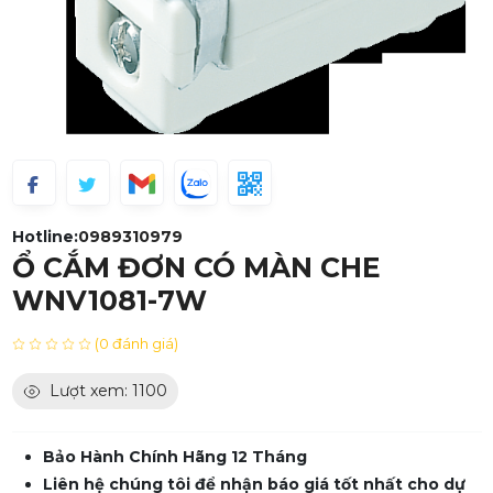
Hotline:
0989310979
Ổ CẮM ĐƠN CÓ MÀN CHE
WNV1081-7W
(0 đánh giá)
Lượt xem: 1100
Bảo Hành Chính Hãng 12 Tháng
Liên hệ chúng tôi để nhận báo giá tốt nhất cho dự