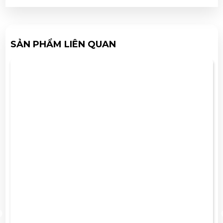
SẢN PHẨM LIÊN QUAN