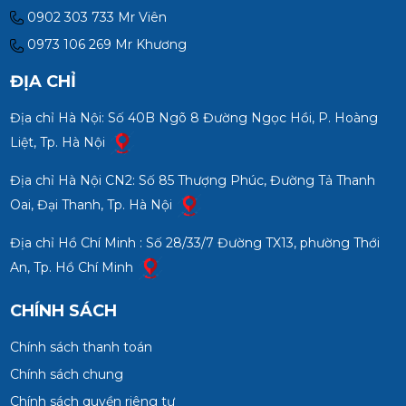
0902 303 733 Mr Viên
0973 106 269 Mr Khương
ĐỊA CHỈ
Địa chỉ Hà Nội: Số 40B Ngõ 8 Đường Ngọc Hồi, P. Hoàng
Liệt, Tp. Hà Nội
Địa chỉ Hà Nội CN2: Số 85 Thượng Phúc, Đường Tả Thanh
Oai, Đại Thanh, Tp. Hà Nội
Địa chỉ Hồ Chí Minh : Số 28/33/7 Đường TX13, phường Thới
An, Tp. Hồ Chí Minh
CHÍNH SÁCH
Chính sách thanh toán
Chính sách chung
Chính sách quyền riêng tư