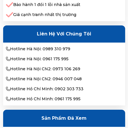
Bảo hành 1 đổi 1 lỗi nhà sản xuất
Giá cạnh tranh nhất thị trường
Liên Hệ Với Chúng Tôi
Hotline Hà Nội: 0989 310 979
Hotline Hà Nội: 0961 175 995
Hotline Hà Nội CN2: 0973 106 269
Hotline Hà Nội CN2: 0946 007 048
Hotline Hồ Chí Minh: 0902 303 733
Hotline Hồ Chí Minh: 0961 175 995
Sản Phẩm Đã Xem