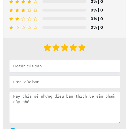
0%
| 0
0%
| 0
0%
| 0
0%
| 0