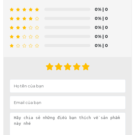
0%
| 0
0%
| 0
0%
| 0
0%
| 0
0%
| 0