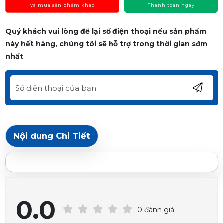
và mua sản phẩm khác
Thanh toán ngay
Quý khách vui lòng để lại số điện thoại nếu sản phẩm
này hết hàng, chúng tôi sẽ hỗ trợ trong thời gian sớm
nhất
Nội dung Chi Tiết
0.0
0 đánh giá