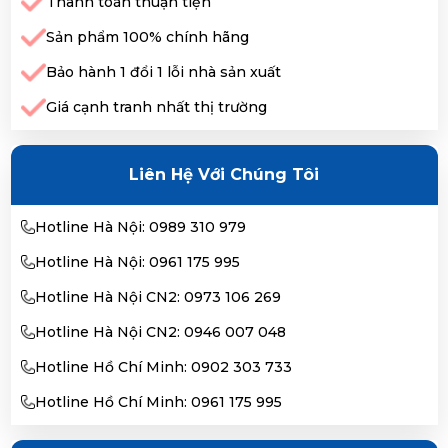
Thanh toán thuận tiện
Sản phẩm 100% chính hãng
Bảo hành 1 đổi 1 lỗi nhà sản xuất
Giá cạnh tranh nhất thị trường
Liên Hệ Với Chúng Tôi
Hotline Hà Nội: 0989 310 979
Hotline Hà Nội: 0961 175 995
Hotline Hà Nội CN2: 0973 106 269
Hotline Hà Nội CN2: 0946 007 048
Hotline Hồ Chí Minh: 0902 303 733
Hotline Hồ Chí Minh: 0961 175 995