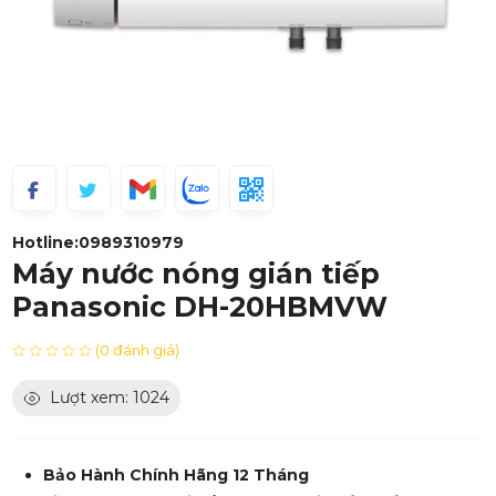
Hotline:
0989310979
Máy nước nóng gián tiếp
Panasonic DH-20HBMVW
(0 đánh giá)
Lượt xem: 1024
Bảo Hành Chính Hãng 12 Tháng