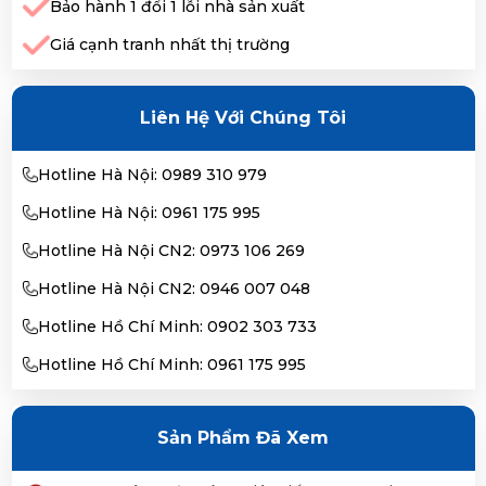
Bảo hành 1 đổi 1 lỗi nhà sản xuất
Giá cạnh tranh nhất thị trường
Liên Hệ Với Chúng Tôi
Hotline Hà Nội: 0989 310 979
Hotline Hà Nội: 0961 175 995
Hotline Hà Nội CN2: 0973 106 269
Hotline Hà Nội CN2: 0946 007 048
Hotline Hồ Chí Minh: 0902 303 733
Hotline Hồ Chí Minh: 0961 175 995
Sản Phẩm Đã Xem