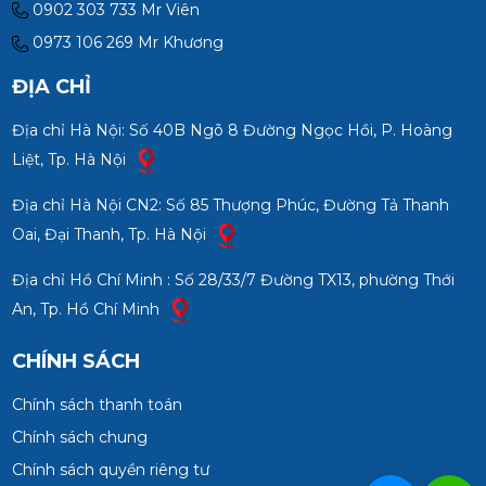
0902 303 733 Mr Viên
0973 106 269 Mr Khương
ĐỊA CHỈ
Địa chỉ Hà Nội: Số 40B Ngõ 8 Đường Ngọc Hồi, P. Hoàng
Liệt, Tp. Hà Nội
Địa chỉ Hà Nội CN2: Số 85 Thượng Phúc, Đường Tả Thanh
Oai, Đại Thanh, Tp. Hà Nội
Địa chỉ Hồ Chí Minh : Số 28/33/7 Đường TX13, phường Thới
An, Tp. Hồ Chí Minh
CHÍNH SÁCH
Chính sách thanh toán
Chính sách chung
Chính sách quyền riêng tư