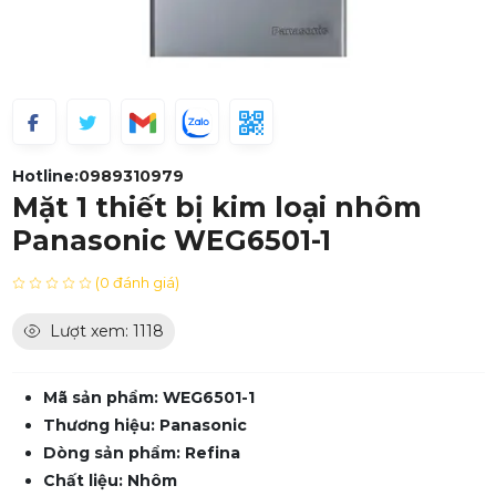
Hotline:
0989310979
Mặt 1 thiết bị kim loại nhôm
Panasonic WEG6501-1
(0 đánh giá)
Lượt xem: 1118
Mã sản phẩm: WEG6501-1
Thương hiệu: Panasonic
Dòng sản phẩm: Refina
Chất liệu: Nhôm