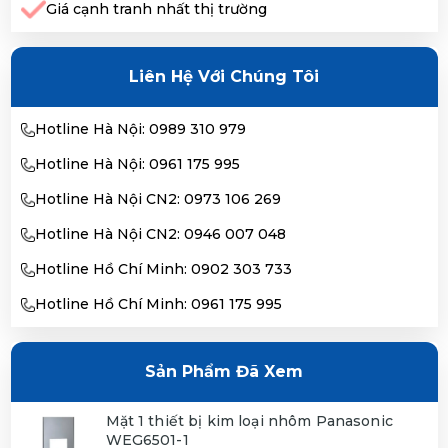
Giá cạnh tranh nhất thị trường
Liên Hệ Với Chúng Tôi
Hotline Hà Nội: 0989 310 979
Hotline Hà Nội: 0961 175 995
Hotline Hà Nội CN2: 0973 106 269
Hotline Hà Nội CN2: 0946 007 048
Hotline Hồ Chí Minh: 0902 303 733
Hotline Hồ Chí Minh: 0961 175 995
Sản Phẩm Đã Xem
Mặt 1 thiết bị kim loại nhôm Panasonic
WEG6501-1