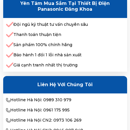
Yên Tâm Mua Sắm Tại Thiết Bị Điện
Panasonic Đăng Khoa
Đội ngũ kỹ thuật tư vấn chuyên sâu
Thanh toán thuận tiện
Sản phẩm 100% chính hãng
Bảo hành 1 đổi 1 lỗi nhà sản xuất
Giá cạnh tranh nhất thị trường
Liên Hệ Với Chúng Tôi
Hotline Hà Nội: 0989 310 979
Hotline Hà Nội: 0961 175 995
Hotline Hà Nội CN2: 0973 106 269