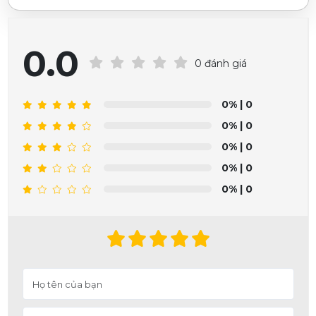
0.0
0 đánh giá
0%
| 0
0%
| 0
0%
| 0
0%
| 0
0%
| 0