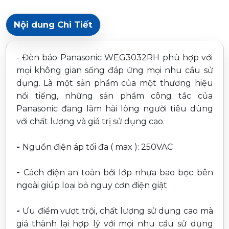
Nội dung Chi Tiết
- Đèn báo Panasonic WEG3032RH phù hợp với
mọi không gian sống đáp ứng mọi nhu cầu sử
dụng. Là một sản phẩm của một thương hiệu
nổi tiếng, những sản phẩm công tắc của
Panasonic đang làm hài lòng người tiêu dùng
với chất lượng và giá trị sử dụng cao.
-
Nguồn điện áp tối đa ( max ): 250VAC
-
Cách điện an toàn bởi lớp nhựa bao bọc bên
ngoài giúp loại bỏ nguy cơn điện giật
-
Ưu điểm vượt trội, chất lượng sử dụng cao mà
giá thành lại hợp lý với mọi nhu cầu sử dụng