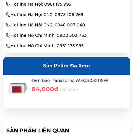
Hotline Hà Nội: 0961 175 995
Hotline Hà Nội CN2: 0973 106 269
Hotline Hà Nội CN2: 0946 007 048
Hotline Hồ Chí Minh: 0902 303 733
Hotline Hồ Chí Minh: 0961 175 995
Sản Phẩm Đã Xem
Đèn báo Panasonic WEG3032RSW
84,000đ
120,000đ
SẢN PHẨM LIÊN QUAN