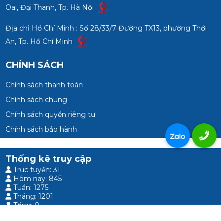
Oai, Đại Thanh, Tp. Hà Nội
Địa chỉ Hồ Chí Minh : Số 28/33/7 Đường TX13, phường Thới
An, Tp. Hồ Chí Minh
CHÍNH SÁCH
Chính sách thanh toán
Chính sách chung
Chính sách quyền riêng tư
Chính sách bảo hành
Thống kê truy cập
Trực tuyến: 31
Hôm nay: 845
Tuần: 1275
Tháng: 1201
Tổng: 0