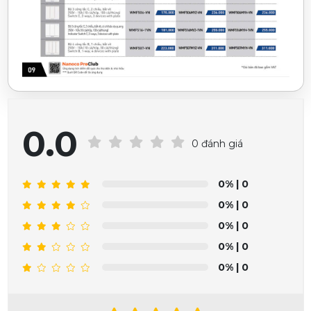
0.0
0 đánh giá
0%
| 0
0%
| 0
0%
| 0
0%
| 0
0%
| 0