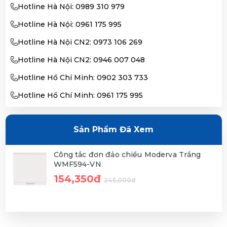
Hotline Hà Nội: 0989 310 979
Hotline Hà Nội: 0961 175 995
Hotline Hà Nội CN2: 0973 106 269
Hotline Hà Nội CN2: 0946 007 048
Hotline Hồ Chí Minh: 0902 303 733
Hotline Hồ Chí Minh: 0961 175 995
Sản Phẩm Đã Xem
Công tắc đơn đảo chiều Moderva Trắng
WMF594-VN
154,350đ
245,000đ