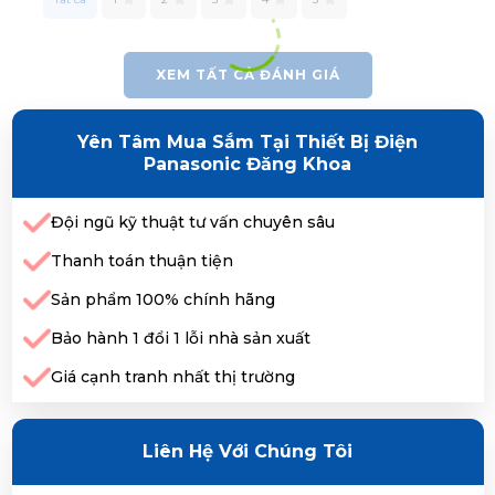
XEM TẤT CẢ ĐÁNH GIÁ
Yên Tâm Mua Sắm Tại Thiết Bị Điện
Panasonic Đăng Khoa
Đội ngũ kỹ thuật tư vấn chuyên sâu
Thanh toán thuận tiện
Sản phẩm 100% chính hãng
Bảo hành 1 đổi 1 lỗi nhà sản xuất
Giá cạnh tranh nhất thị trường
Liên Hệ Với Chúng Tôi