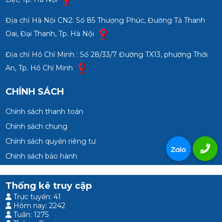
Địa chỉ Hà Nội CN2: Số 85 Thượng Phúc, Đường Tả Thanh
Oai, Đại Thanh, Tp. Hà Nội
Địa chỉ Hồ Chí Minh : Số 28/33/7 Đường TX13, phường Thới
An, Tp. Hồ Chí Minh
CHÍNH SÁCH
Chính sách thanh toán
Chính sách chung
Chính sách quyền riêng tư
Chính sách bảo hành
Thống kê truy cập
Trực tuyến: 41
Hôm nay: 2242
Tuần: 1275