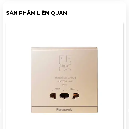
SẢN PHẨM LIÊN QUAN