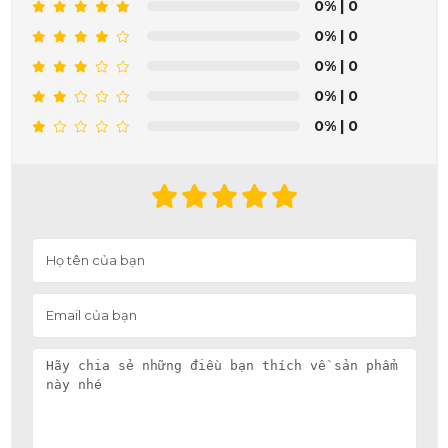
0%
| 0
0%
| 0
0%
| 0
0%
| 0
0%
| 0