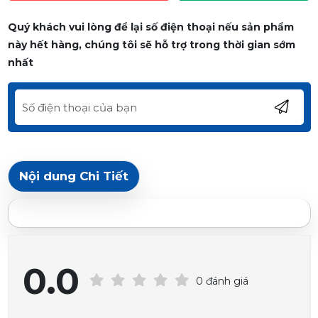
Quý khách vui lòng để lại số điện thoại nếu sản phẩm
này hết hàng, chúng tôi sẽ hỗ trợ trong thời gian sớm
nhất
Nội dung Chi Tiết
0.0
0 đánh giá