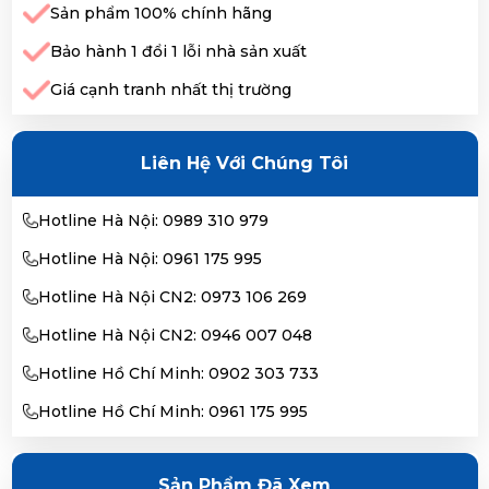
Sản phẩm 100% chính hãng
Bảo hành 1 đổi 1 lỗi nhà sản xuất
Giá cạnh tranh nhất thị trường
Liên Hệ Với Chúng Tôi
Hotline Hà Nội: 0989 310 979
Hotline Hà Nội: 0961 175 995
Hotline Hà Nội CN2: 0973 106 269
Hotline Hà Nội CN2: 0946 007 048
Hotline Hồ Chí Minh: 0902 303 733
Hotline Hồ Chí Minh: 0961 175 995
Sản Phẩm Đã Xem