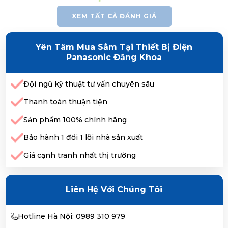
XEM TẤT CẢ ĐÁNH GIÁ
Yên Tâm Mua Sắm Tại Thiết Bị Điện
Panasonic Đăng Khoa
Đội ngũ kỹ thuật tư vấn chuyên sâu
Thanh toán thuận tiện
Sản phẩm 100% chính hãng
Bảo hành 1 đổi 1 lỗi nhà sản xuất
Giá cạnh tranh nhất thị trường
Liên Hệ Với Chúng Tôi
Hotline Hà Nội: 0989 310 979