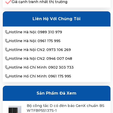
Giá cạnh tranh nhất thị trường
Liên Hệ Với Chúng Tôi
Hotline Hà Nội: 0989 310 979
Hotline Hà Nội: 0961 175 995
Hotline Hà Nội CN2: 0973 106 269
Hotline Hà Nội CN2: 0946 007 048
Hotline Hồ Chí Minh: 0902 303 733
Hotline Hồ Chí Minh: 0961 175 995
Sản Phẩm Đã Xem
Bộ công tắc D có đèn báo GenX chuẩn BS
WTFBP55137S-1