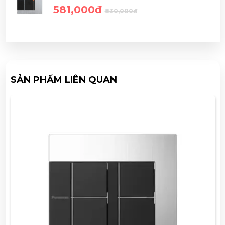
581,000đ
830,000đ
SẢN PHẨM LIÊN QUAN