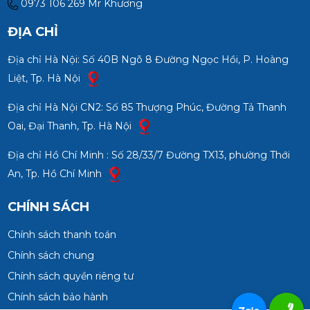
0973 106 269 Mr Khương
ĐỊA CHỈ
Địa chỉ Hà Nội: Số 40B Ngõ 8 Đường Ngọc Hồi, P. Hoàng
Liệt, Tp. Hà Nội
Địa chỉ Hà Nội CN2: Số 85 Thượng Phúc, Đường Tả Thanh
Oai, Đại Thanh, Tp. Hà Nội
Địa chỉ Hồ Chí Minh : Số 28/33/7 Đường TX13, phường Thới
An, Tp. Hồ Chí Minh
CHÍNH SÁCH
Chính sách thanh toán
Chính sách chung
Chính sách quyền riêng tư
Chính sách bảo hành