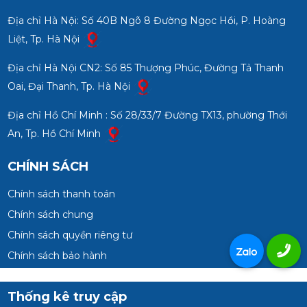
Địa chỉ Hà Nội: Số 40B Ngõ 8 Đường Ngọc Hồi, P. Hoàng
Liệt, Tp. Hà Nội
Địa chỉ Hà Nội CN2: Số 85 Thượng Phúc, Đường Tả Thanh
Oai, Đại Thanh, Tp. Hà Nội
Địa chỉ Hồ Chí Minh : Số 28/33/7 Đường TX13, phường Thới
An, Tp. Hồ Chí Minh
CHÍNH SÁCH
Chính sách thanh toán
Chính sách chung
Chính sách quyền riêng tư
Chính sách bảo hành
Thống kê truy cập