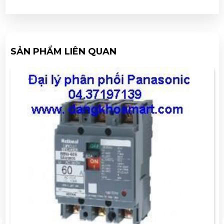
SẢN PHẨM LIÊN QUAN