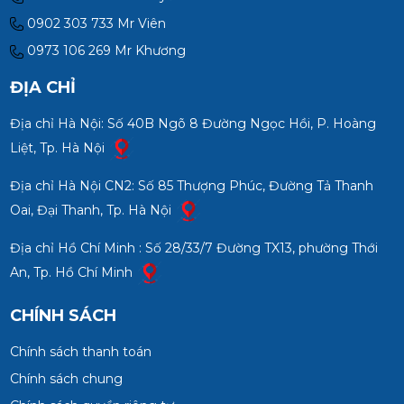
0902 303 733 Mr Viên
0973 106 269 Mr Khương
ĐỊA CHỈ
Địa chỉ Hà Nội: Số 40B Ngõ 8 Đường Ngọc Hồi, P. Hoàng
Liệt, Tp. Hà Nội
Địa chỉ Hà Nội CN2: Số 85 Thượng Phúc, Đường Tả Thanh
Oai, Đại Thanh, Tp. Hà Nội
Địa chỉ Hồ Chí Minh : Số 28/33/7 Đường TX13, phường Thới
An, Tp. Hồ Chí Minh
CHÍNH SÁCH
Chính sách thanh toán
Chính sách chung