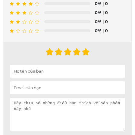
0%
| 0
0%
| 0
0%
| 0
0%
| 0