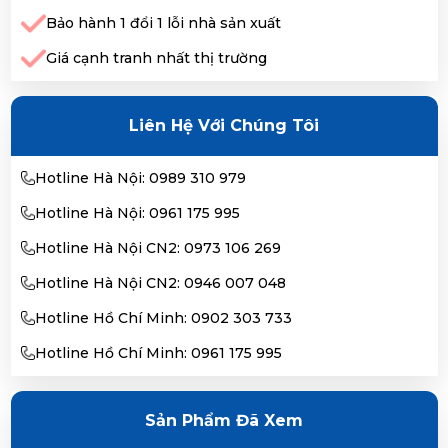
Bảo hành 1 đổi 1 lỗi nhà sản xuất
Giá cạnh tranh nhất thị trường
Liên Hệ Với Chúng Tôi
Hotline Hà Nội: 0989 310 979
Hotline Hà Nội: 0961 175 995
Hotline Hà Nội CN2: 0973 106 269
Hotline Hà Nội CN2: 0946 007 048
Hotline Hồ Chí Minh: 0902 303 733
Hotline Hồ Chí Minh: 0961 175 995
Sản Phẩm Đã Xem