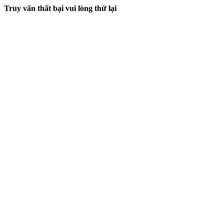
Truy vấn thất bại vui lòng thử lại