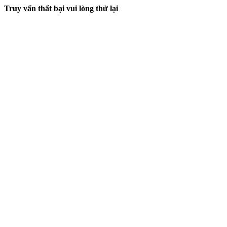
Truy vấn thất bại vui lòng thử lại