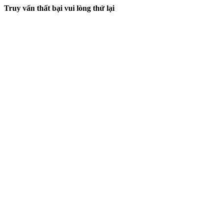
Truy vấn thất bại vui lòng thử lại