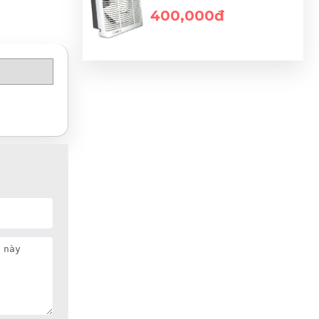
400,000đ