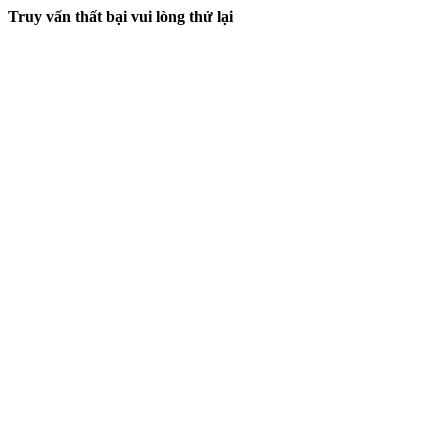
Truy vấn thất bại vui lòng thử lại