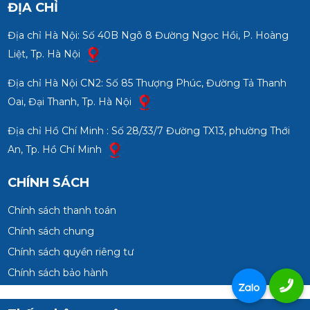
ĐỊA CHỈ
Địa chỉ Hà Nội: Số 40B Ngõ 8 Đường Ngọc Hồi, P. Hoàng
Liệt, Tp. Hà Nội
Địa chỉ Hà Nội CN2: Số 85 Thượng Phúc, Đường Tả Thanh
Oai, Đại Thanh, Tp. Hà Nội
Địa chỉ Hồ Chí Minh : Số 28/33/7 Đường TX13, phường Thới
An, Tp. Hồ Chí Minh
CHÍNH SÁCH
Chính sách thanh toán
Chính sách chung
Chính sách quyền riêng tư
Chính sách bảo hành