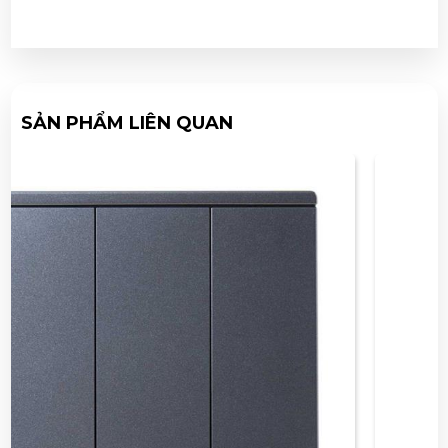
SẢN PHẨM LIÊN QUAN