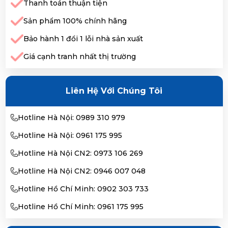
Thanh toán thuận tiện
Sản phẩm 100% chính hãng
Bảo hành 1 đổi 1 lỗi nhà sản xuất
Giá cạnh tranh nhất thị trường
Liên Hệ Với Chúng Tôi
Hotline Hà Nội: 0989 310 979
Hotline Hà Nội: 0961 175 995
Hotline Hà Nội CN2: 0973 106 269
Hotline Hà Nội CN2: 0946 007 048
Hotline Hồ Chí Minh: 0902 303 733
Hotline Hồ Chí Minh: 0961 175 995