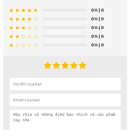
0%
| 0
0%
| 0
0%
| 0
0%
| 0
0%
| 0