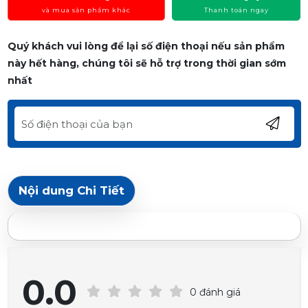
và mua sản phẩm khác
Thanh toán ngay
Quý khách vui lòng để lại số điện thoại nếu sản phẩm
này hết hàng, chúng tôi sẽ hỗ trợ trong thời gian sớm
nhất
Nội dung Chi Tiết
0.0
0 đánh giá