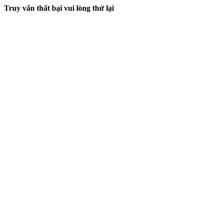
Truy vấn thất bại vui lòng thử lại