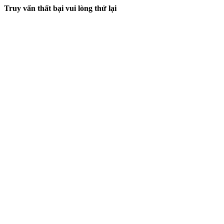
Truy vấn thất bại vui lòng thử lại