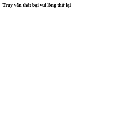
Truy vấn thất bại vui lòng thử lại