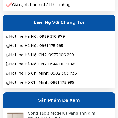
Giá cạnh tranh nhất thị trường
Liên Hệ Với Chúng Tôi
Hotline Hà Nội: 0989 310 979
Hotline Hà Nội: 0961 175 995
Hotline Hà Nội CN2: 0973 106 269
Hotline Hà Nội CN2: 0946 007 048
Hotline Hồ Chí Minh: 0902 303 733
Hotline Hồ Chí Minh: 0961 175 995
Sản Phẩm Đã Xem
Công Tắc 3 Moderva Vàng ánh kim