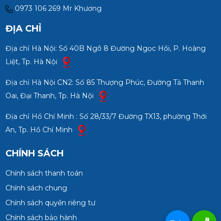
0973 106 269 Mr Khương
ĐỊA CHỈ
Địa chỉ Hà Nội: Số 40B Ngõ 8 Đường Ngọc Hồi, P. Hoàng
Liệt, Tp. Hà Nội
Địa chỉ Hà Nội CN2: Số 85 Thượng Phúc, Đường Tả Thanh
Oai, Đại Thanh, Tp. Hà Nội
Địa chỉ Hồ Chí Minh : Số 28/33/7 Đường TX13, phường Thới
An, Tp. Hồ Chí Minh
CHÍNH SÁCH
Chính sách thanh toán
Chính sách chung
Chính sách quyền riêng tư
Chính sách bảo hành