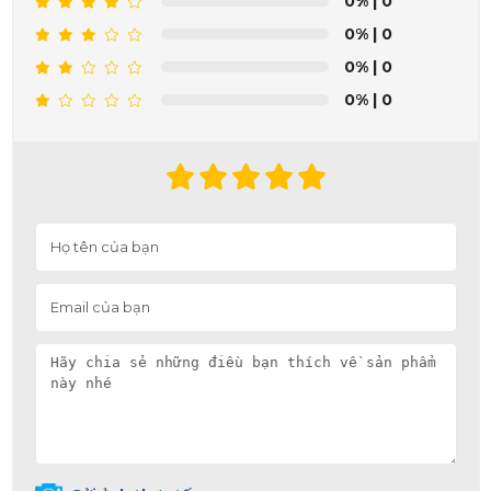
0%
| 0
0%
| 0
0%
| 0
0%
| 0