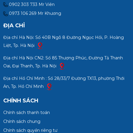
0902 303 733 Mr Viên
0973 106 269 Mr Khương
ĐỊA CHỈ
Địa chỉ Hà Nội: Số 40B Ngõ 8 Đường Ngọc Hồi, P. Hoàng
Liệt, Tp. Hà Nội
Địa chỉ Hà Nội CN2: Số 85 Thượng Phúc, Đường Tả Thanh
Oai, Đại Thanh, Tp. Hà Nội
Địa chỉ Hồ Chí Minh : Số 28/33/7 Đường TX13, phường Thới
An, Tp. Hồ Chí Minh
CHÍNH SÁCH
Chính sách thanh toán
Chính sách chung
Chính sách quyền riêng tư