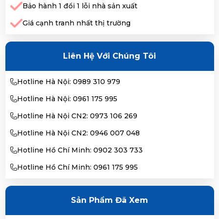
Bảo hành 1 đổi 1 lỗi nhà sản xuất
Giá cạnh tranh nhất thị trường
Liên Hệ Với Chúng Tôi
Hotline Hà Nội: 0989 310 979
Hotline Hà Nội: 0961 175 995
Hotline Hà Nội CN2: 0973 106 269
Hotline Hà Nội CN2: 0946 007 048
Hotline Hồ Chí Minh: 0902 303 733
Hotline Hồ Chí Minh: 0961 175 995
Sản Phẩm Đã Xem